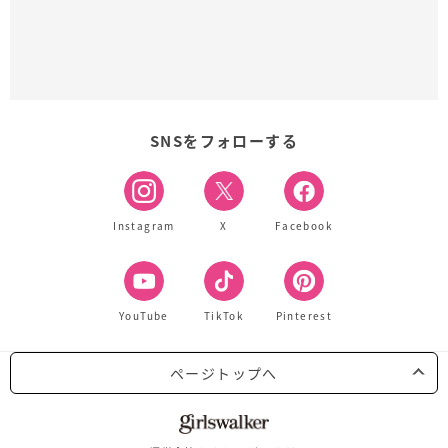
SNSをフォローする
Instagram
X
Facebook
YouTube
TikTok
Pinterest
ページトップへ