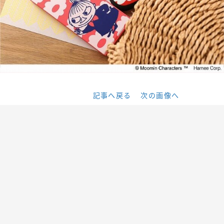
記事へ戻る
次の画像へ