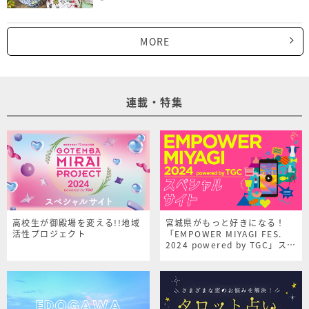
MORE
連載・特集
高校生が御殿場を変える!!地域
宮城県がもっと好きになる！
活性プロジェクト
「EMPOWER MIYAGI FES.
2024 powered by TGC」スペ
シャルサイト