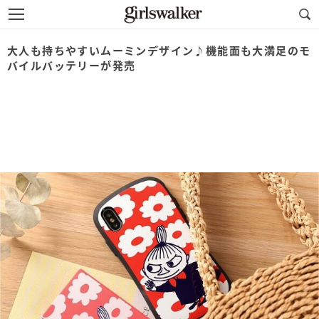
大人も持ちやすいムーミンデザイン♪機能面も大満足のモ
バイルバッテリーが発売