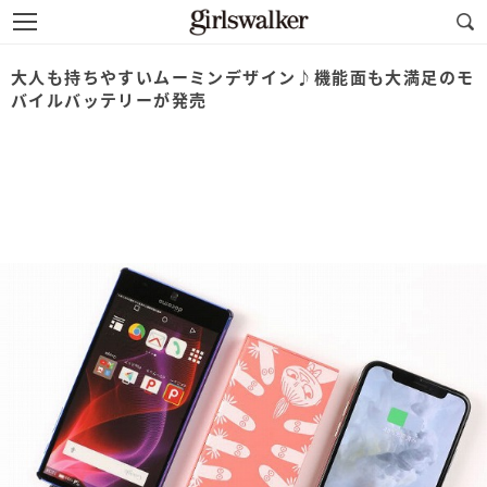
大人も持ちやすいムーミンデザイン♪機能面も大満足のモ
バイルバッテリーが発売