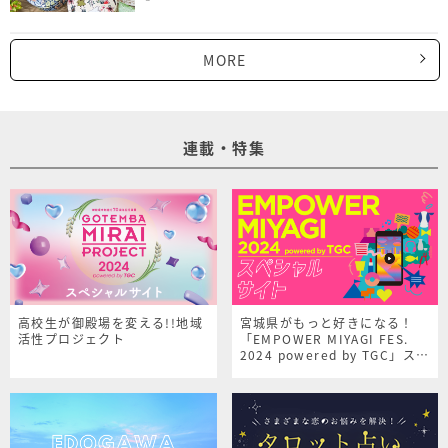
MORE
連載・特集
高校生が御殿場を変える!!地域
宮城県がもっと好きになる！
活性プロジェクト
「EMPOWER MIYAGI FES.
2024 powered by TGC」スペ
シャルサイト