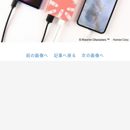
前の画像へ
記事へ戻る
次の画像へ