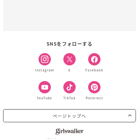
SNSをフォローする
Instagram
X
Facebook
YouTube
TikTok
Pinterest
ページトップへ