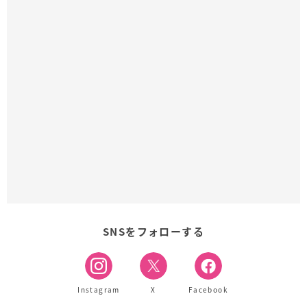
SNSをフォローする
Instagram
X
Facebook