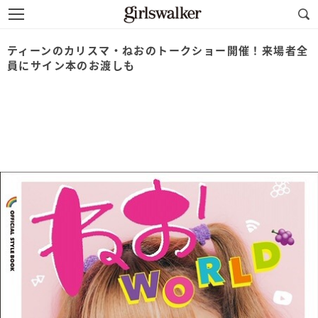
ティーンのカリスマ・ねおのトークショー開催！来場者全
員にサイン本のお渡しも