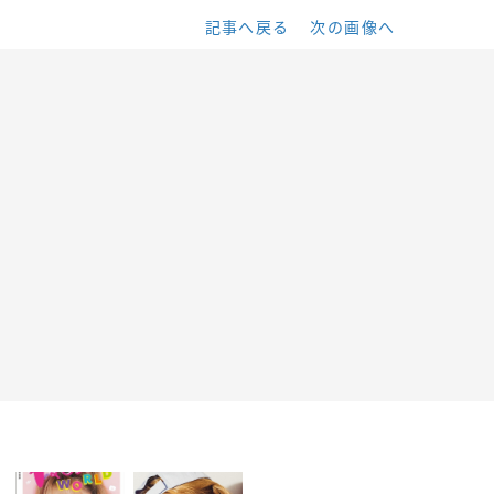
記事へ戻る
次の画像へ