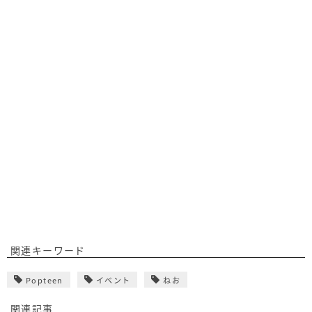
関連キーワード
Popteen
イベント
ねお
関連記事