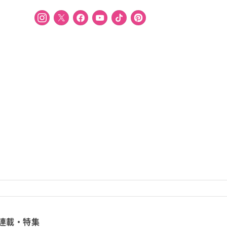
連載・特集