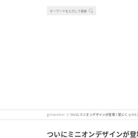
girlswalker
ついにミニオンデザインが登場！壁にくっつく話
ついにミニオンデザインが登