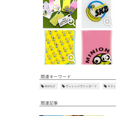
関連キーワード
WAYLLY
ヴィレッジヴァンガード
キテ
関連記事