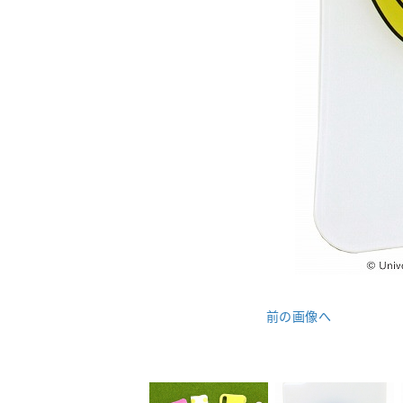
前の画像へ