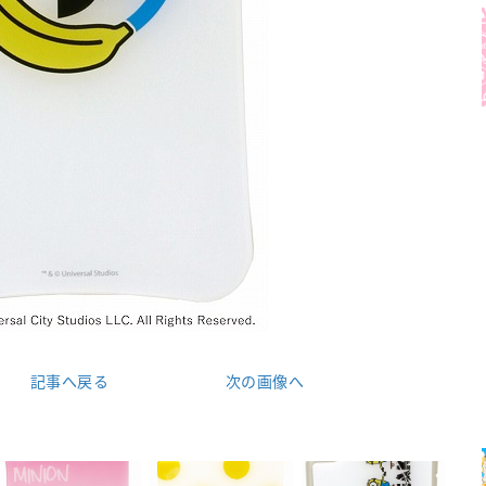
記事へ戻る
次の画像へ