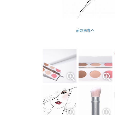
前の画像へ