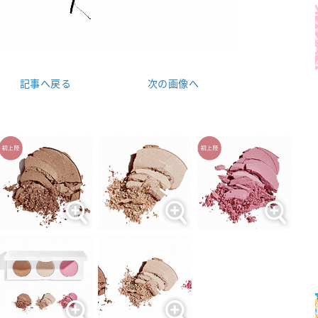
記事へ戻る
次の画像へ