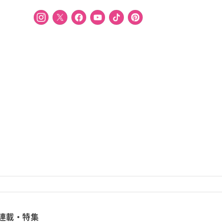
連載・特集