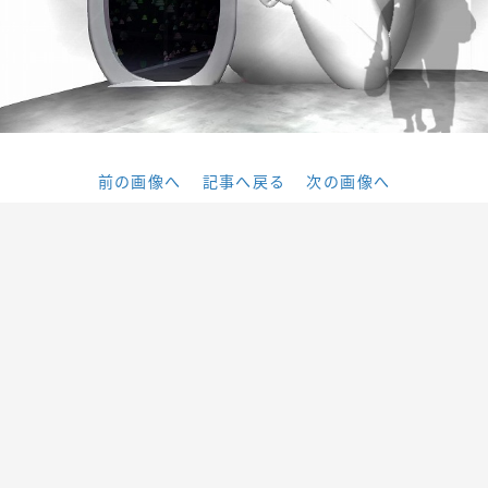
前の画像へ
記事へ戻る
次の画像へ