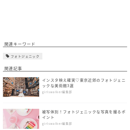
関連キーワード
フォトジェニック
関連記事
インスタ映え確実♡東京近郊のフォトジェニ
ックな美術館3選
girlswalker編集部
被写体別！フォトジェニックな写真を撮るポ
イント
girlswalker編集部