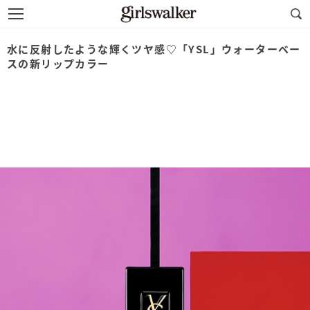
水に反射したような輝くツヤ感♡「YSL」ウォーターベー
スの新リップカラー