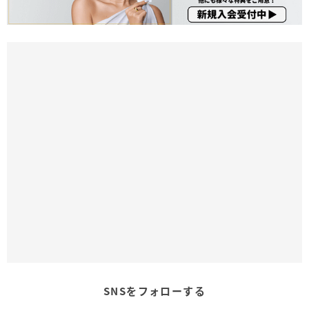
SNSをフォローする