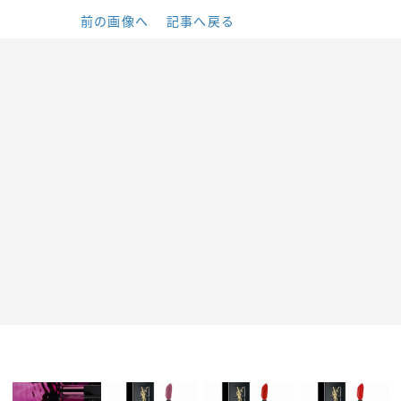
前の画像へ
記事へ戻る