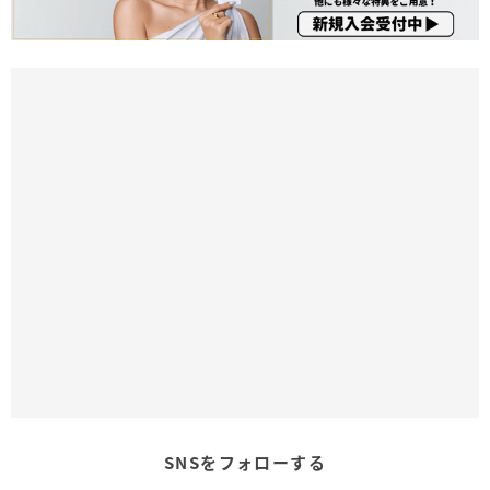
SNSをフォローする