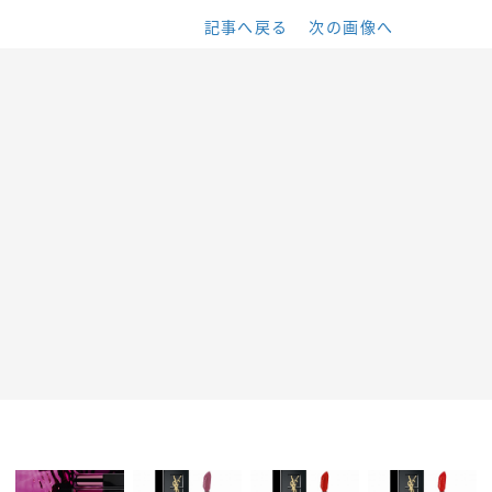
記事へ戻る
次の画像へ