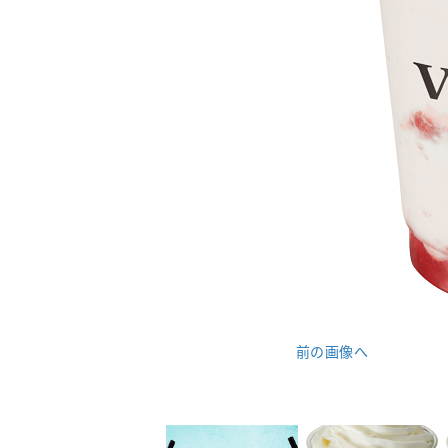
前の画像へ