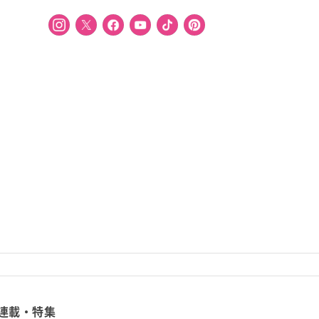
連載・特集