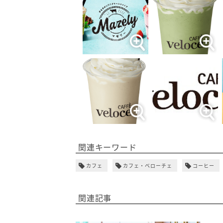
関連キーワード
カフェ
カフェ・ベローチェ
コーヒー
関連記事