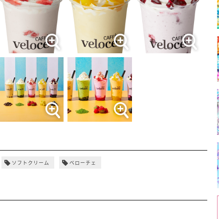
ソフトクリーム
ベローチェ