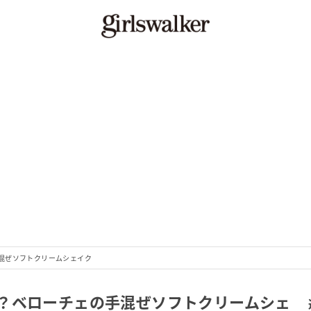
混ぜソフトクリームシェイク
？ベローチェの手混ぜソフトクリームシェ