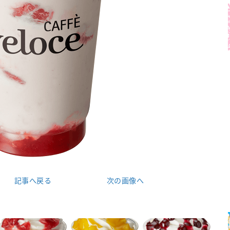
記事へ戻る
次の画像へ