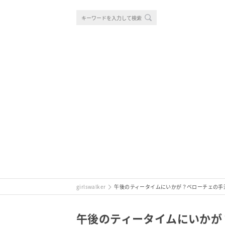
girlswalker
午後のティータイムにいかが？ベローチェの手
午後のティータイムにいかが