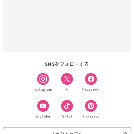
SNSをフォローする
Instagram
X
Facebook
YouTube
TikTok
Pinterest
ページトップへ