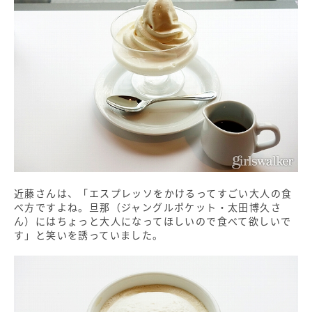
近藤さんは、「エスプレッソをかけるってすごい大人の食
べ方ですよね。旦那（ジャングルポケット・太田博久さ
ん）にはちょっと大人になってほしいので食べて欲しいで
す」と笑いを誘っていました。