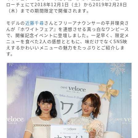
ローチェにて2018年12月1日（土）から2019年2月28日
（木）までの期間限定で開催されます。
モデルの
近藤千尋
さんとフリーアナウンサーの平井理央さ
んが『ホワイトフェア』を連想させる真っ白なワンピース
で、開催記念イベントに登壇しました。一足早く、限定メ
ニューを食べた2人の感想とともに、味だけでなくSNS映
えするかわいいメニューの魅力をたっぷりとご紹介しま
す。