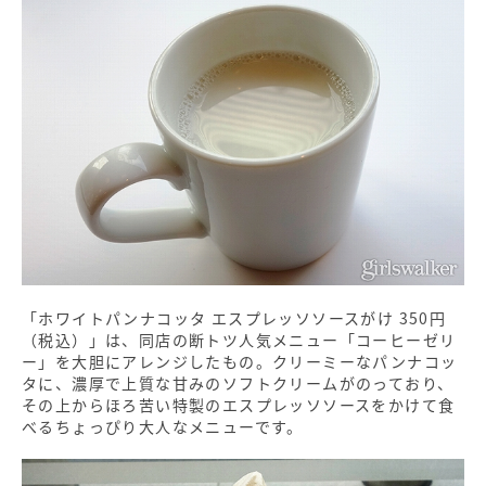
「ホワイトパンナコッタ エスプレッソソースがけ 350円
（税込）」は、同店の断トツ人気メニュー「コーヒーゼリ
ー」を大胆にアレンジしたもの。クリーミーなパンナコッ
タに、濃厚で上質な甘みのソフトクリームがのっており、
その上からほろ苦い特製のエスプレッソソースをかけて食
べるちょっぴり大人なメニューです。