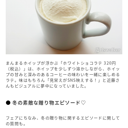
まんまるホイップが浮かぶ「ホワイトショコラテ 320円
（税込）」は、ホイップを少しずつ溶かしながら、ホイッ
プの甘みと深みのあるコーヒーの味わいを一緒に楽しめる
ラテ。味はもちろん「見栄えがSNS映えする！」と近藤さ
んもビジュアルに夢中になっていました。
冬の素敵な贈り物エピソード♡
フェアにちなみ、冬の贈り物に関するエピソードに関して
の質問も。