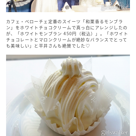
カフェ・ベローチェ定番のスイーツ「和栗香るモンブラ
ン」をホワイトチョコクリームで真っ白にアレンジしたの
が、「ホワイトモンブラン 450円（税込）」。「ホワイト
チョコレートとマロンクリームが絶妙なバランスでとって
も美味しい」と平井さんも絶賛でした♡