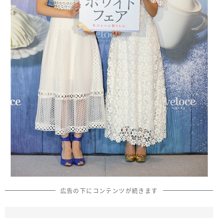
広告の下にコンテンツが続きます