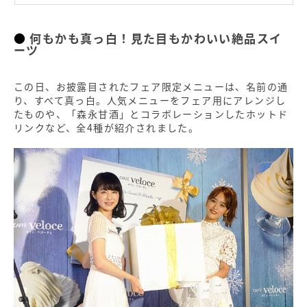
何もかも真っ白！見た目もかわいい絶品スイ
ーツ
この日、お披露目されたフェア限定メニューは、名前の通
り、すべて真っ白。人気メニューをフェア用にアレンジし
たものや、「森永甘酒」とコラボレーションしたホットド
リンクなど、全4種が紹介されました。