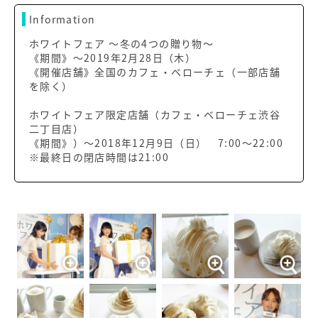
Information
ホワイトフェア ～冬の4つの贈り物～
《期間》～2019年2月28日（木）
《開催店舗》全国のカフェ・ベローチェ（一部店舗
を除く）
ホワイトフェア限定店舗（カフェ・ベローチェ渋谷
二丁目店）
《期間》）～2018年12月9日（日） 7:00～22:00
※最終日の閉店時間は21:00