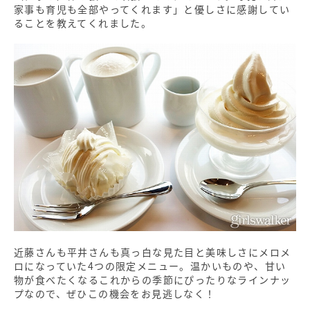
家事も育児も全部やってくれます」と優しさに感謝してい
ることを教えてくれました。
近藤さんも平井さんも真っ白な見た目と美味しさにメロメ
ロになっていた4つの限定メニュー。温かいものや、甘い
物が食べたくなるこれからの季節にぴったりなラインナッ
プなので、ぜひこの機会をお見逃しなく！