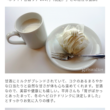
甘酒にミルクがブレンドされていて、コクのあるまろやか
な口当たりと自然な甘さが体も心も温めてくれます。甘酒
なので、美容や健康にも嬉しい。平井さんも「胃がぽかっ
とあったまって、冬のヘビロテドリンクに決定しました」
とすっかりお気に入りの様子。