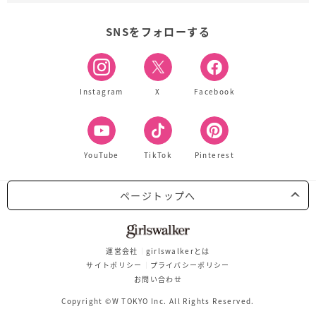
SNSをフォローする
Instagram
X
Facebook
YouTube
TikTok
Pinterest
ページトップへ
運営会社
girlswalkerとは
サイトポリシー
プライバシーポリシー
お問い合わせ
Copyright ©W TOKYO Inc. All Rights Reserved.