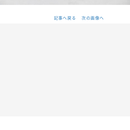
記事へ戻る
次の画像へ