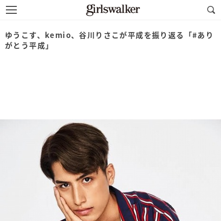
ゆうこす、kemio、谷川りさこが平成を振り返る「#あり
がとう平成」