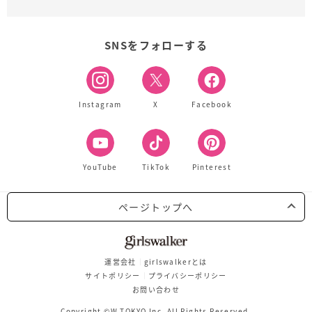
SNSをフォローする
Instagram
X
Facebook
YouTube
TikTok
Pinterest
ページトップへ
運営会社
girlswalkerとは
サイトポリシー
プライバシーポリシー
お問い合わせ
Copyright ©W TOKYO Inc. All Rights Reserved.