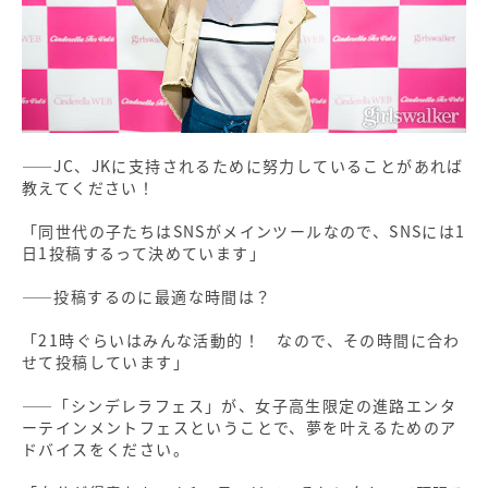
――JC、JKに支持されるために努力していることがあれば
教えてください！
「同世代の子たちはSNSがメインツールなので、SNSには1
日1投稿するって決めています」
――投稿するのに最適な時間は？
「21時ぐらいはみんな活動的！ なので、その時間に合わ
せて投稿しています」
――「シンデレラフェス」が、女子高生限定の進路エンタ
ーテインメントフェスということで、夢を叶えるためのア
ドバイスをください。