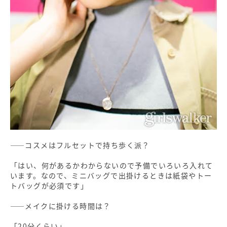
――コスメはフルセットで持ち歩く派？
「はい、何があるかわからないので予備でいろいろ入れて
います。なので、ミニバッグで出掛けるときは紙袋やトー
トバッグが必須です」
――メイクに掛ける時間は？
「20分くらい」