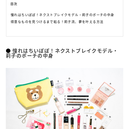
目次
憧れはちいぽぽ！ネクストブレイクモデル・莉子のポーチの中身
得意なものを見つけるまで粘る！莉子流、夢を叶える方法
憧れはちいぽぽ！ネクストブレイクモデル・
莉子のポーチの中身