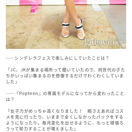
――シンデレラフェスで楽しみにしていたことは？
「JC、JKが集まる場所って聞いていたので、同世代の子た
ちがいっぱい集まるのを想像するだけでわくわくしていま
した」
――『Popteen』の専属モデルになってから変わったこと
は？
「女子力がめっちゃ高くなりました！ 暇さえあればコス
メを見に行ったり、いままで全くしなかったパックをする
ようになったり。毎月変化を出せるように、もっと頑張ろ
うって努力することが増えました」