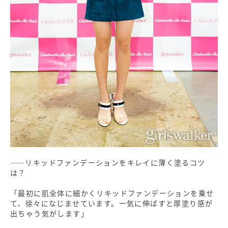
――リキッドファンデーションをキレイに薄く塗るコツ
は？
「最初に肌全体に細かくリキッドファンデーションを乗せ
て、徐々になじませています。一気に伸ばすと厚塗り感が
出ちゃう気がします」