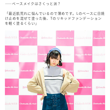
――ベースメイクはさくっと派？
「最近肌荒れに悩んでいるので薄めです。Lのベースに日焼
け止めを混ぜて塗った後、Tのリキッドファンデーション
を軽く塗るくらい」