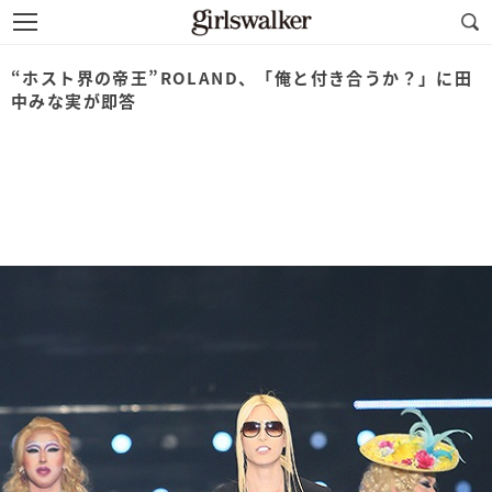
“ホスト界の帝王”ROLAND、「俺と付き合うか？」に田
中みな実が即答