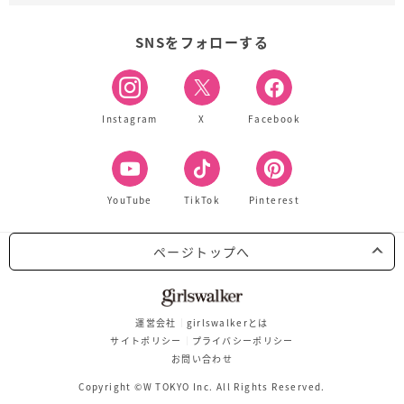
SNSをフォローする
Instagram
X
Facebook
YouTube
TikTok
Pinterest
ページトップへ
運営会社
girlswalkerとは
サイトポリシー
プライバシーポリシー
お問い合わせ
Copyright ©W TOKYO Inc. All Rights Reserved.