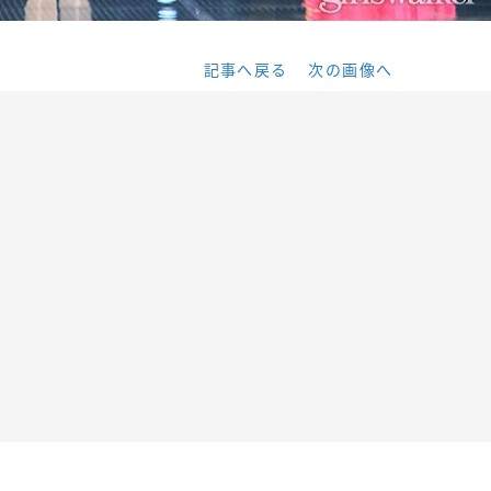
記事へ戻る
次の画像へ