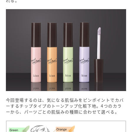
れる。
今回登場するのは、気になる肌悩みをピンポイントでカバ
ーするチップタイプのトーンアップ化粧下地。4つのカラ
ーから、パーツごとの肌悩みの種類に合わせて選べる。