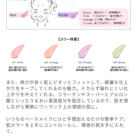
また、伸びが良く肌にピタッとフィットして、綺麗な仕上
がりをキープしてくれるのも魅力。テカらず崩れにくい仕
上がりを叶えてくれる。コラーゲンやスーパーヒアルロン
酸といったうるおい美容成分を配合しているので、肌を潤
しながら簡単にワンランク上の理想の肌に。
いつものベースメイクにひと手間加えるだけの簡単ケア。
肌カラーを上手にコントロールし、理想の肌を手に入れ
て。