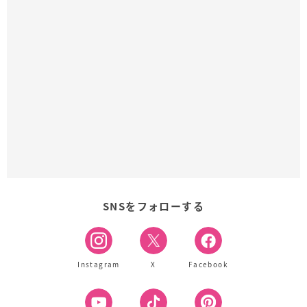
SNSをフォローする
Instagram
X
Facebook