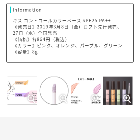
Information
キス コントロールカラーベース SPF25 PA++
《発売日》2019年3月8日（金）ロフト先行発売、
27日（水）全国発売
《価格》各864円（税込）
《カラー》ピンク、オレンジ、パープル、グリーン
《容量》8g