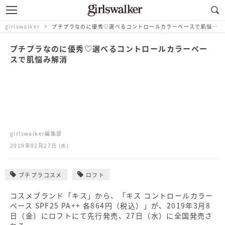
girlswalker
プチプラなのに優秀♡選べるコントロールカラーベースで肌悩み解消
プチプラなのに優秀♡選べるコントロールカラーベー
スで肌悩み解消
girlswalker編集部
2019年02月27日 (水)
プチプラコスメ
ロフト
コスメブランド「キス」から、「キス コントロールカラー
ベース SPF25 PA++ 各864円（税込）」が、2019年3月8
日（金）にロフトにて先行発売、27日（水）に全国発売さ