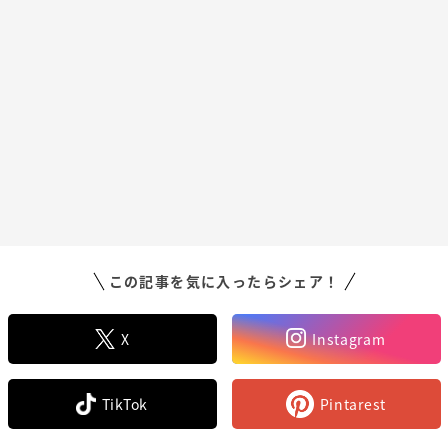
この記事を気に入ったらシェア！
X
Instagram
TikTok
Pintarest