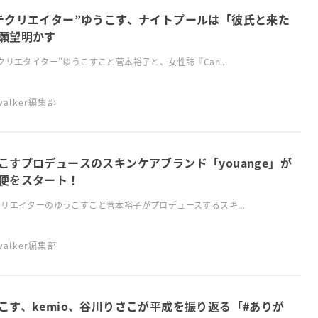
テクリエイター”ゆうこす、ナイトプールは「彼氏と来た
願望明かす
クリエタイター”ゆうこすこと菅本裕子と、女性誌『Can...
swalker編集部
こすプロデュースのスキンケアブランド「youange」が
便をスタート！
リエイターのゆうこすこと菅本裕子がプロデュースするスキ...
swalker編集部
こす、kemio、谷川りさこが平成を振り返る「#ありが