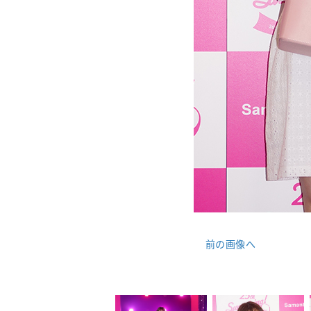
前の画像へ