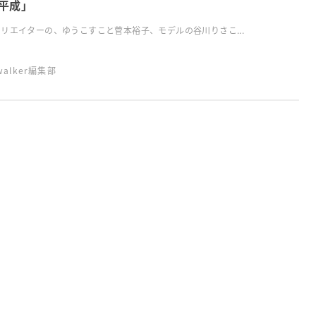
平成」
リエイターの、ゆうこすこと菅本裕子、モデルの谷川りさこ...
swalker編集部