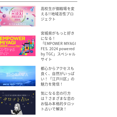
高校生が御殿場を変
える!!地域活性プロ
ジェクト
宮城県がもっと好き
になる！
「EMPOWER MIYAGI
FES. 2024 powered
by TGC」スペシャル
サイト
都心からアクセスも
良く、自然がいっぱ
い！「江戸川区」の
魅力を発信！
気になる恋の行方
は？さまざまな恋の
お悩み本格的タロッ
ト占いで解決！