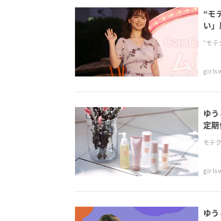
“モ
い」
“モテ
girl
ゆう
定期
モテク
girl
ゆう