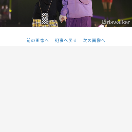
前の画像へ
記事へ戻る
次の画像へ