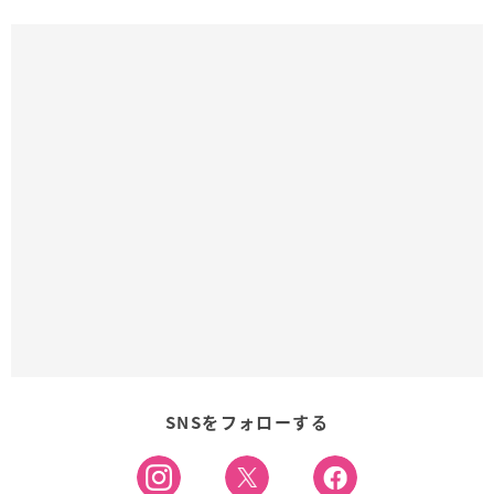
SNSをフォローする