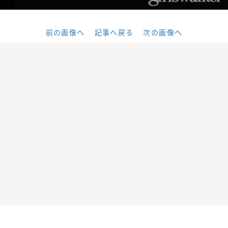
前の画像へ
記事へ戻る
次の画像へ