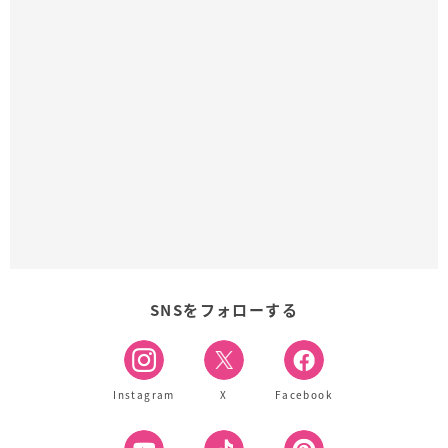
SNSをフォローする
Instagram
X
Facebook