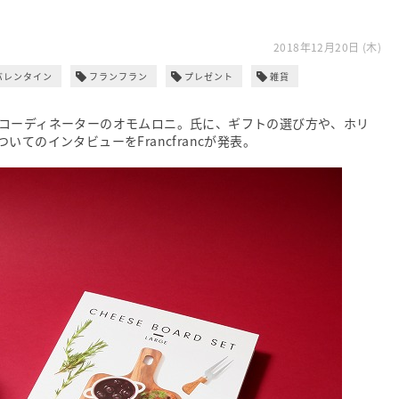
2018年12月20日 (木)
バレンタイン
フランフラン
プレゼント
雑貨
コーディネーターのオモムロニ。氏に、ギフトの選び方や、ホリ
てのインタビューをFrancfrancが発表。