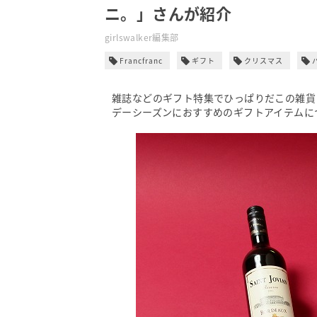
ニ。」さんが紹介
girlswalker編集部
Francfranc
ギフト
クリスマス
雑誌などのギフト特集でひっぱりだこの雑貨
デーシーズンにおすすめのギフトアイテムについ