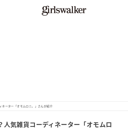
ィネーター「オモムロニ。」さんが紹介
？人気雑貨コーディネーター「オモムロ