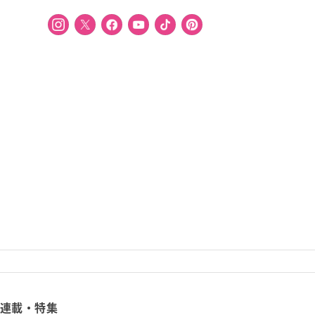
連載・特集