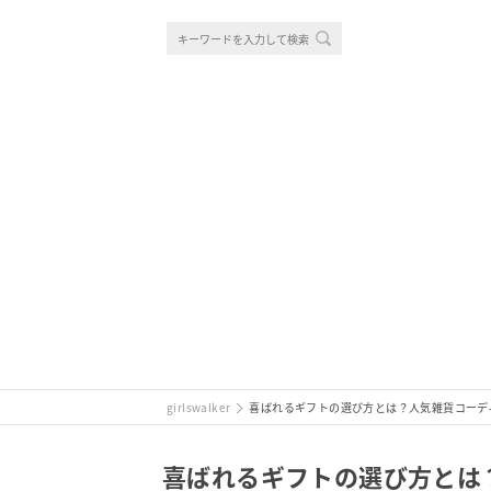
girlswalker
喜ばれるギフトの選び方とは？人気雑貨コーデ
喜ばれるギフトの選び方とは