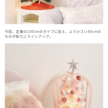
今回、定番の150cmのタイプに加え、より小さい60cmの
ものが新たにラインアップ。