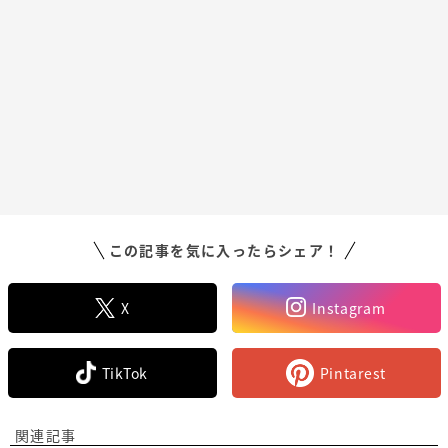
この記事を気に入ったらシェア！
X
Instagram
TikTok
Pintarest
関連記事