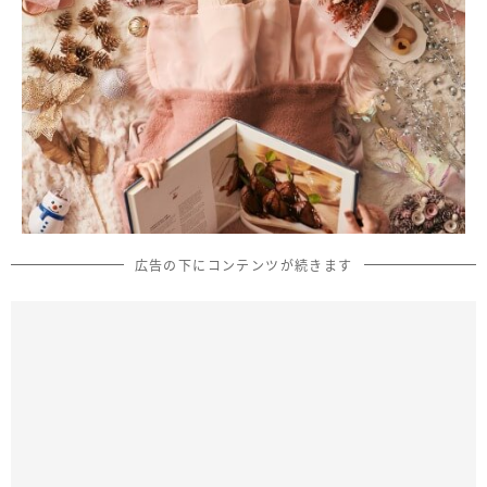
広告の下にコンテンツが続きます