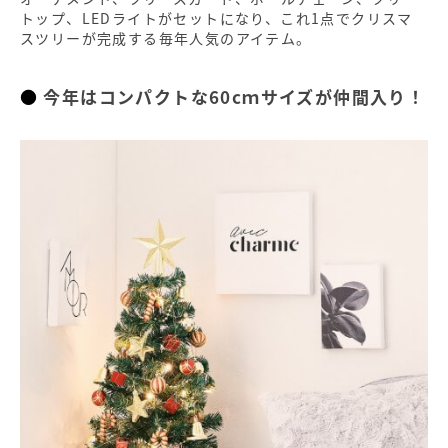
トップ、LEDライトがセットになり、これ1点でクリスマ
スツリーが完成する毎年人気のアイテム。
今年はコンパクトな60cｍサイズが仲間入り！