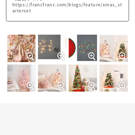
https://francfranc.com/blogs/feature/xmas_st
arterset