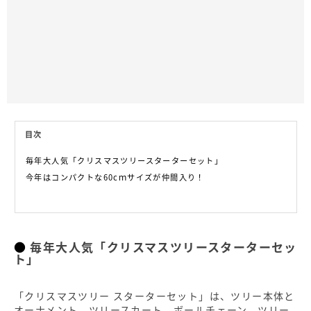
目次
毎年大人気「クリスマスツリースターターセット」
今年はコンパクトな60cｍサイズが仲間入り！
毎年大人気「クリスマスツリースターターセッ
ト」
「クリスマスツリー スターターセット」は、ツリー本体と
オーナメント、ツリースカート、ボールチェーン、ツリー