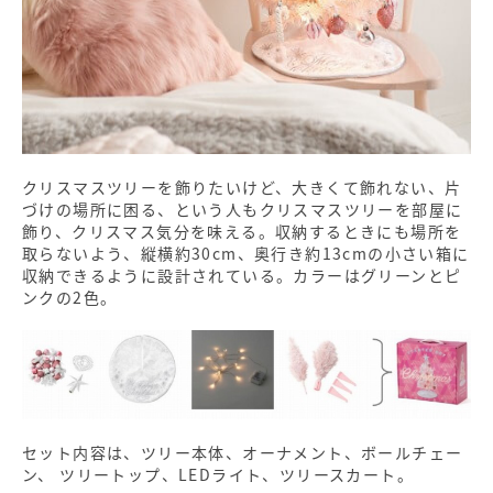
クリスマスツリーを飾りたいけど、大きくて飾れない、片
づけの場所に困る、という人もクリスマスツリーを部屋に
飾り、クリスマス気分を味える。収納するときにも場所を
取らないよう、縦横約30cm、奥行き約13cmの小さい箱に
収納できるように設計されている。カラーはグリーンとピ
ンクの2色。
セット内容は、ツリー本体、オーナメント、ボールチェー
ン、 ツリートップ、LEDライト、ツリースカート。