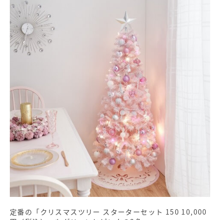
定番の「クリスマスツリー スターターセット 150 10,000