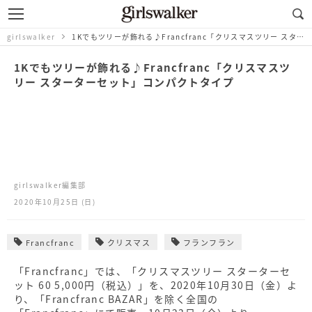
girlswalker
1Kでもツリーが飾れる♪Francfranc「クリスマスツリー スターターセット」コンパクトタイプ
1Kでもツリーが飾れる♪Francfranc「クリスマスツ
リー スターターセット」コンパクトタイプ
girlswalker編集部
2020年10月25日 (日)
Francfranc
クリスマス
フランフラン
「Francfranc」では、「クリスマスツリー スターターセ
ット 60 5,000円（税込）」を、2020年10月30日（金）よ
り、「Francfranc BAZAR」を除く全国の