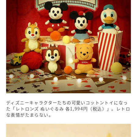
ディズニーキャラクターたちの可愛いコットントイになっ
た「レトロンズ ぬいぐるみ 各1,994円（税込）」。レトロ
な表情がたまらない。