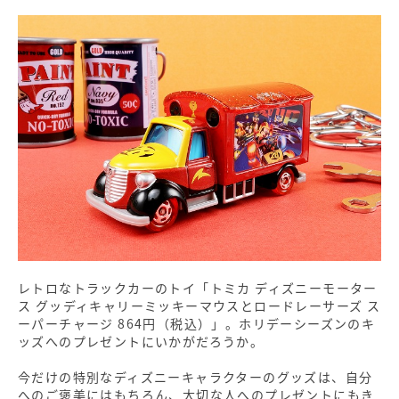
レトロなトラックカーのトイ「トミカ ディズニーモーター
ス グッディキャリーミッキーマウスとロードレーサーズ ス
ーパーチャージ 864円（税込）」。ホリデーシーズンのキ
ッズへのプレゼントにいかがだろうか。
今だけの特別なディズニーキャラクターのグッズは、自分
へのご褒美にはもちろん、大切な人へのプレゼントにもき