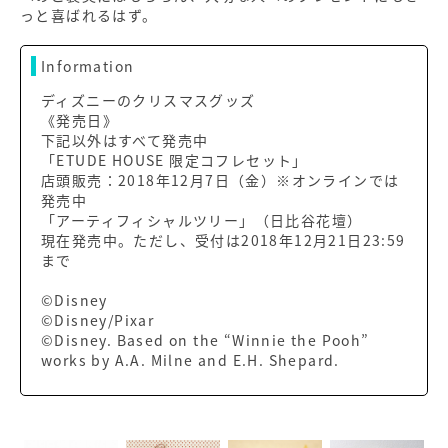
っと喜ばれるはず。
Information
ディズニーのクリスマスグッズ
《発売日》
下記以外はすべて発売中
「ETUDE HOUSE 限定コフレセット」
店頭販売：2018年12月7日（金）※オンラインでは
発売中
「アーティフィシャルツリー」（日比谷花壇）
現在発売中。ただし、受付は2018年12月21日23:59
まで
©Disney
©Disney/Pixar
©Disney. Based on the “Winnie the Pooh”
works by A.A. Milne and E.H. Shepard.