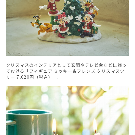
クリスマスのインテリアとして玄関やテレビ台などに飾っ
ておける「フィギュア ミッキー＆フレンズ クリスマスツ
リー 7,020円（税込）」。