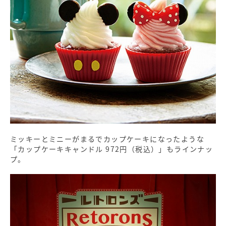
ミッキーとミニーがまるでカップケーキになったような
「カップケーキキャンドル 972円（税込）」もラインナッ
プ。