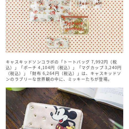
キャスキッドソンコラボの「トートバッグ 7,992円（税
込）」「ポーチ 4,104円（税込）」「マグカップ 3,240円
（税込）」「財布 6,264円（税込）」は、キャスキッドソ
ンのラブリーな世界観の中に、ミッキーたちが登場。