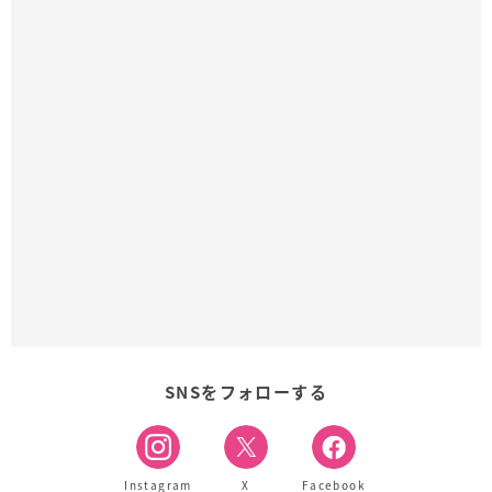
SNSをフォローする
Instagram
X
Facebook