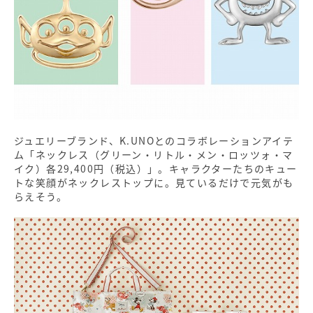
ジュエリーブランド、K.UNOとのコラボレーションアイテ
ム「ネックレス（グリーン・リトル・メン・ロッツォ・マ
イク）各29,400円（税込）」。キャラクターたちのキュー
トな笑顔がネックレストップに。見ているだけで元気がも
らえそう。