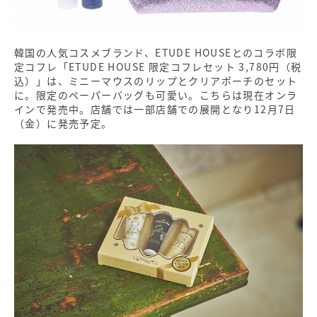
韓国の人気コスメブランド、ETUDE HOUSEとのコラボ限
定コフレ「ETUDE HOUSE 限定コフレセット 3,780円（税
込）」は、ミニーマウスのリップとクリアポーチのセット
に。限定のペーパーバッグも可愛い。こちらは現在オンラ
インで発売中。店舗では一部店舗での展開となり12月7日
（金）に発売予定。