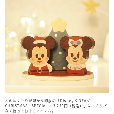
木のぬくもりが温かな印象の「Disney KIDEA＜
CHRISTMAS／SPECIAL＞ 3,240円（税込）」は、さりげ
なく飾っておけるアイテム。