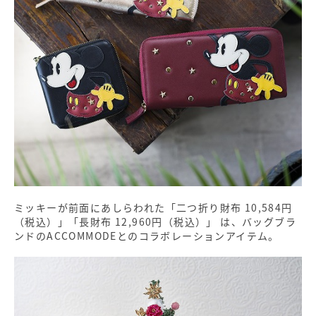
ミッキーが前面にあしらわれた「二つ折り財布 10,584円
（税込）」「長財布 12,960円（税込）」 は、バッグブラ
ンドのACCOMMODEとのコラボレーションアイテム。