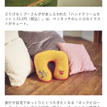
さりげなくプーさんががあしらわれた「ハンドクリームセ
ット 1,512円（税込）」は、ペンタッチのレトロなイラス
トがキュート。
旅行や自宅でゆっくりとくつろぎたくなる「ネックピロー