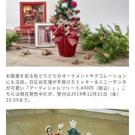
お部屋を彩る色とりどりのオーナメントやデコレーション
にも注目。日比谷花壇が手掛けたミッキー＆ミニーサンタ
が可愛い「アーティシャルツリー 5,400円（税込）」。こ
ちらは現在発売中だが、受付は2018年12月21日（金）
23:59まで。