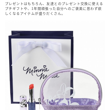
プレゼントはもちろん、友達とのプレゼント交換に使える
プチギフトや、1年間頑張った自分へのご褒美に思わず欲
しくなるアイテムが盛りだくさん。