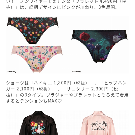
い！ ノンワイヤーで楽チンな「ブラレット 4,490円（税
抜）」は、総柄デザインにピンクが加わり、3色展開。
ショーツは「ハイキニ 1,800円（税抜）」、「ヒップハン
ガー 2,100円（税抜）」、「サニタリー 2,300円（税
抜）」の3タイプ。ブラジャーやブラレットとそろえて着用
するとテンションもMAX♡