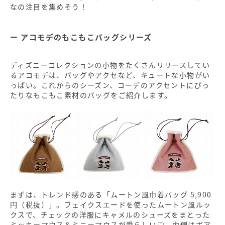
なの注目を集めそう！
アコモデのもこもこバッグシリーズ
ディズニーコレクションの小物をたくさんリリースしてい
るアコモデは、バッグやアクセなど、キュートな小物がい
っぱい。これからのシーズン、コーデのアクセントにぴっ
たりなもこもこ素材のバッグをご紹介します。
まずは、トレンド感のある「ムートン風巾着バッグ 5,900
円（税抜）」。フェイクスエードを使ったムートン風ルッ
クスで、チェックの洋服にキャメルのシューズをまとった
ミッキーマウス＆ミニーマウスが愛らしい♡ 内側はボア