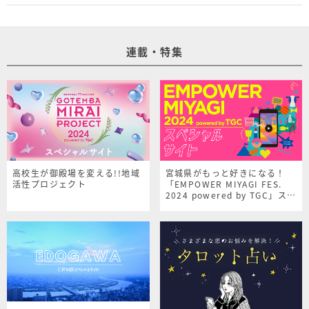
連載・特集
高校生が御殿場を変える!!地域
宮城県がもっと好きになる！
活性プロジェクト
「EMPOWER MIYAGI FES.
2024 powered by TGC」スペ
シャルサイト