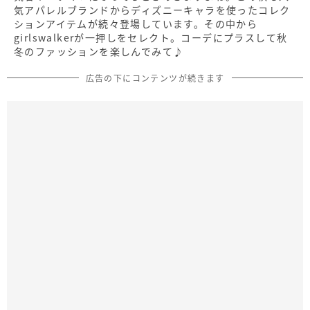
気アパレルブランドからディズニーキャラを使ったコレク
ションアイテムが続々登場しています。その中から
girlswalkerが一押しをセレクト。コーデにプラスして秋
冬のファッションを楽しんでみて♪
広告の下にコンテンツが続きます