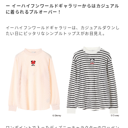
イーハイフンワールドギャラリーからはカジュアル
に着られるプルオーバー！
イーハイフンワールドギャラリーは、カジュアルダウンし
たい日にピッタリなシンプルトップスがお目見え。
ワンポイントで入ったディズニーキャラクターのワッペン