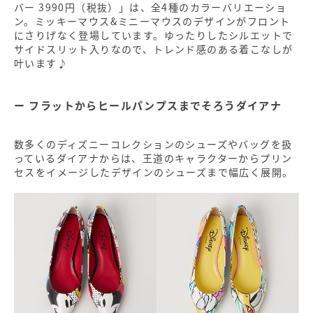
バー 3990円（税抜）」は、全4種のカラーバリエーショ
ン。ミッキーマウス&ミニーマウスのデザインがフロント
にさりげなく登場しています。ゆったりしたシルエットで
サイドスリット入りなので、トレンド感のある着こなしが
叶います♪
フラットからヒールパンプスまでそろうダイアナ
数多くのディズニーコレクションのシューズやバッグを扱
っているダイアナからは、王道のキャラクターからプリン
セスをイメージしたデザインのシューズまで幅広く展開。