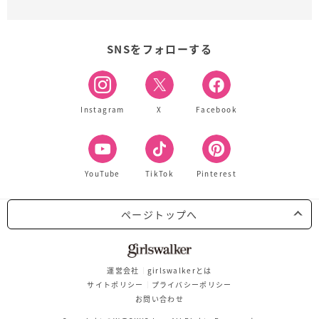
SNSをフォローする
Instagram
X
Facebook
YouTube
TikTok
Pinterest
ページトップへ
運営会社
girlswalkerとは
サイトポリシー
プライバシーポリシー
お問い合わせ