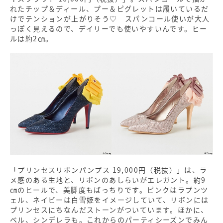
れたチップ＆ディール、プー＆ピグレットは履いているだ
けでテンションが上がりそう♡ スパンコール使いが大人
っぽく見えるので、デイリーでも使いやすいんです。ヒー
ルは約2㎝。
「プリンセスリボンパンプス 19,000円（税抜）」は、ラ
メ感のある生地と、リボンのあしらいがエレガント。約9
㎝のヒールで、美脚度もばっちりです。ピンクはラプンツ
ェル、ネイビーは白雪姫をイメージしていて、リボンには
プリンセスにちなんだストーンがついています。ほかに、
ベル、シンデレラも。これからのパーティシーズンでみん