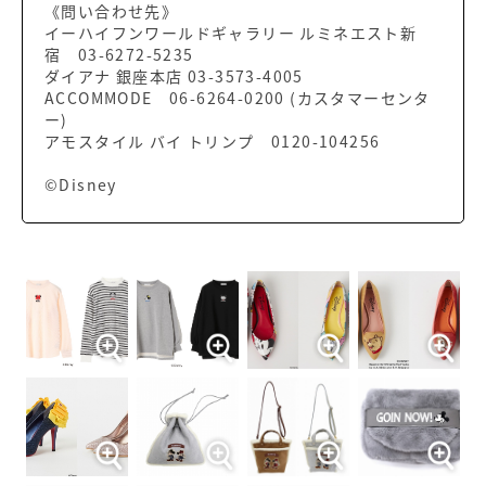
《問い合わせ先》
イーハイフンワールドギャラリー ルミネエスト新
宿 03-6272-5235
ダイアナ 銀座本店 03-3573-4005
ACCOMMODE 06-6264-0200 (カスタマーセンタ
ー)
アモスタイル バイ トリンプ 0120-104256
©Disney