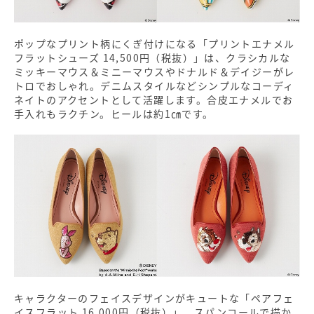
ポップなプリント柄にくぎ付けになる「プリントエナメル
フラットシューズ 14,500円（税抜）」は、クラシカルな
ミッキーマウス＆ミニーマウスやドナルド＆デイジーがレ
トロでおしゃれ。デニムスタイルなどシンプルなコーディ
ネイトのアクセントとして活躍します。合皮エナメルでお
手入れもラクチン。ヒールは約1㎝です。
キャラクターのフェイスデザインがキュートな「ペアフェ
イスフラット 16,000円（税抜）」。スパンコールで描か