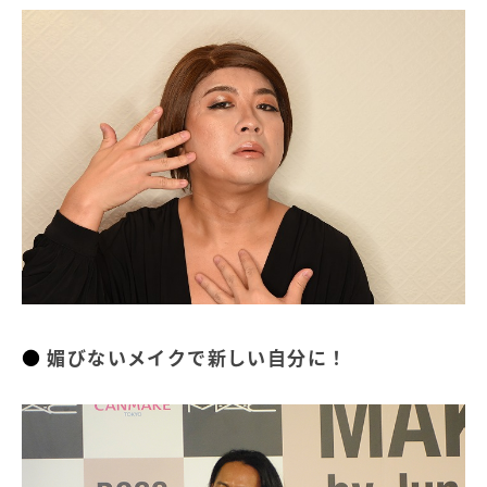
媚びないメイクで新しい自分に！