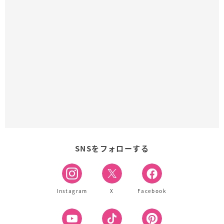
SNSをフォローする
Instagram
X
Facebook