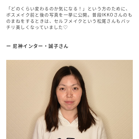
「どのくらい変わるのか気になる！」という方のために、
ボスメイク前と後の写真を一挙に公開。普段IKKOさんのも
のまねをするときは、セルフメイクという松尾さんもバッ
チリ美しくなっていました♡
尼神インター・誠子さん