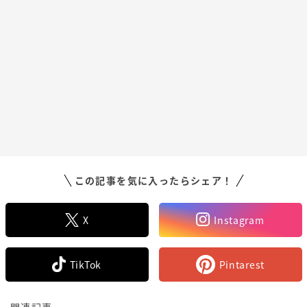
この記事を気に入ったらシェア！
X
Instagram
TikTok
Pintarest