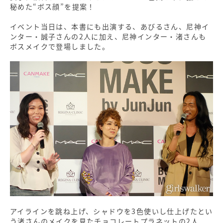
秘めた“ボス顔”を提案！
イベント当日は、本書にも出演する、あびるさん、尼神イ
ンター・誠子さんの2人に加え、尼神インター・渚さんも
ボスメイクで登場しました。
アイラインを跳ね上げ、シャドウを3色使いし仕上げたとい
う渚さんのメイクを見たチョコレートプラネットの2人