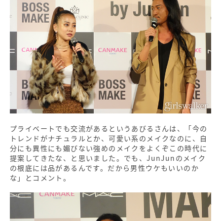
プライベートでも交流があるというあびるさんは、「今の
トレンドがナチュラルとか、可愛い系のメイクなのに、自
分にも異性にも媚びない強めのメイクをよくぞこの時代に
提案してきたな、と思いました。でも、JunJunのメイク
の根底には品があるんです。だから男性ウケもいいのか
な」とコメント。