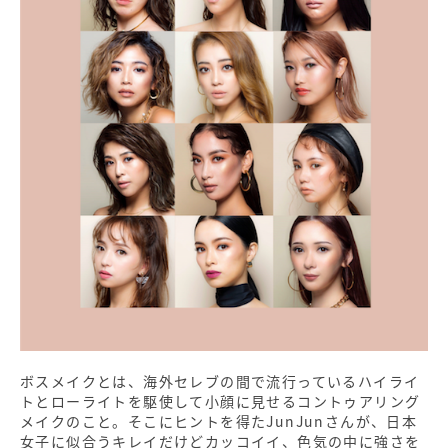
ボスメイクとは、海外セレブの間で流行っているハイライ
トとローライトを駆使して小顔に見せるコントゥアリング
メイクのこと。そこにヒントを得たJunJunさんが、日本
女子に似合うキレイだけどカッコイイ、色気の中に強さを