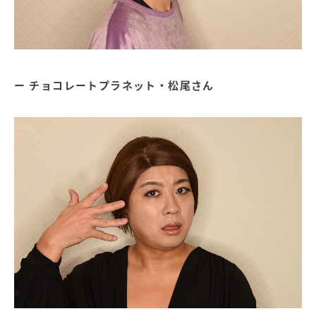
チョコレートプラネット・松尾さん