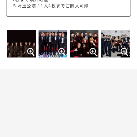
※埼玉公演：1人4枚までご購入可能