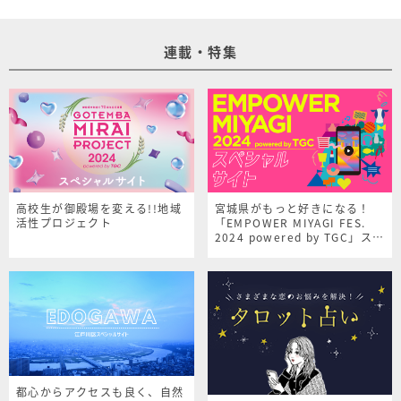
連載・特集
高校生が御殿場を変える!!地域
宮城県がもっと好きになる！
活性プロジェクト
「EMPOWER MIYAGI FES.
2024 powered by TGC」スペ
シャルサイト
都心からアクセスも良く、自然