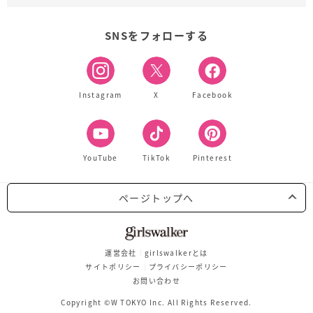
SNSをフォローする
Instagram
X
Facebook
YouTube
TikTok
Pinterest
ページトップへ
運営会社
girlswalkerとは
サイトポリシー
プライバシーポリシー
お問い合わせ
Copyright ©W TOKYO Inc. All Rights Reserved.