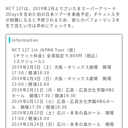
NCT 127は、2019年2月よりさいたまスーパーアリーナ
2Daysを含めた初の日本ツアーを実施予定。チケット入手
が困難になると予想されるため、彼らのパフォーマンスを
生で見たい方は早めにチェックを。
Information
NCT 127 1st JAPAN Tour（仮）
《チケット料金》全席指定 9,800円（税込）
《スケジュール》
2019年2月2日（土）大阪・オリックス劇場 開場
17:30 / 開演18:30
2019年2月3日（日）大阪・オリックス劇場 開場
15:00 / 開演16:00
2019年2月11日（月・祝）広島・広島文化学園HBG
ホール 開場17:30 / 開演18:30
2019年2月12日（火）広島・広島文化学園HBGホー
ル 開場17:30 / 開演18:30
2019年2月23日（土）石川・本多の森ホール 開場
17:00 / 開演18:00
2019年2月24日（日）石川・本多の森ホール 開場