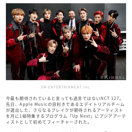
SM ENTERTAINMENT Inc.
今最も期待されていると言っても過言ではないNCT 127。
先日、Apple Musicの目利きであるエデイトリアルチーム
が選出した、さらなるブレイクが期待されるアーティスト
を月に1組特集するプログラム「Up Next」にアジアアーテ
ィストとして初めてフィーチャーされた。