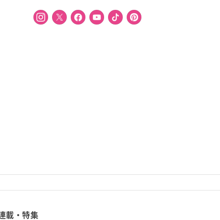
連載・特集