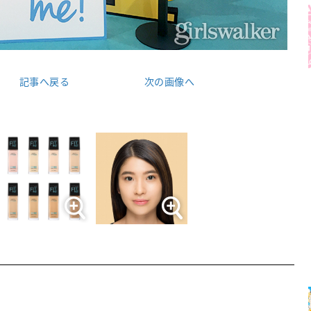
記事へ戻る
次の画像へ