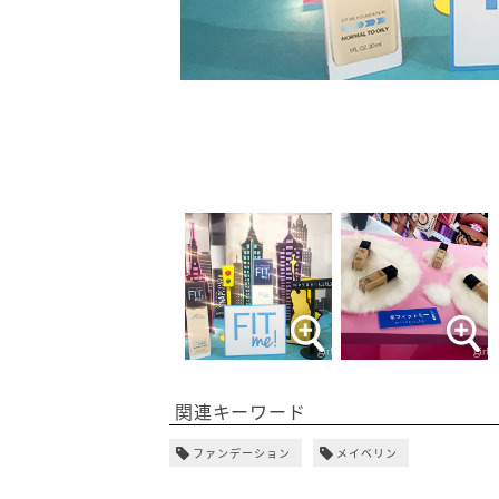
関連キーワード
ファンデーション
メイベリン