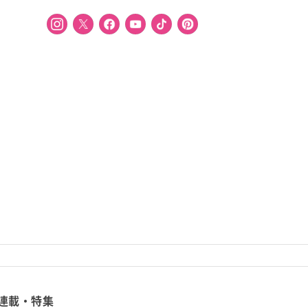
連載・特集