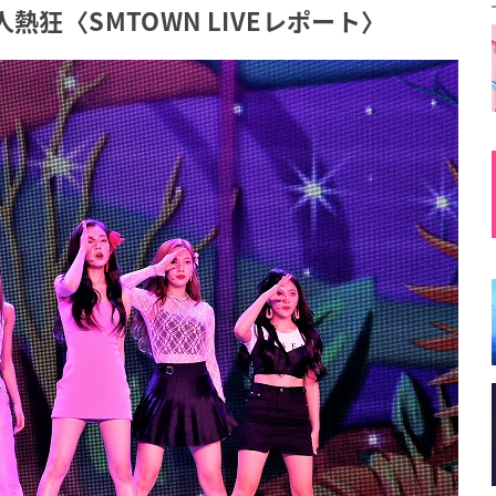
熱狂〈SMTOWN LIVEレポート〉