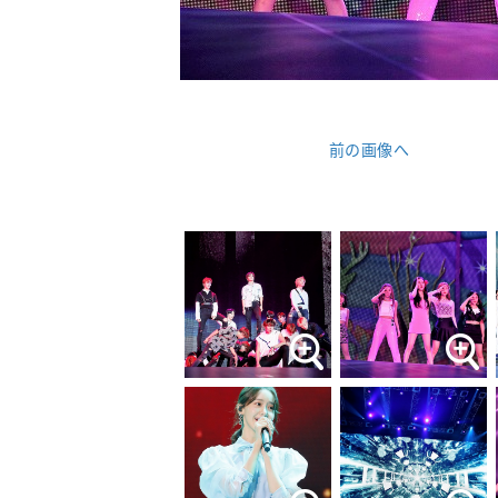
前の画像へ