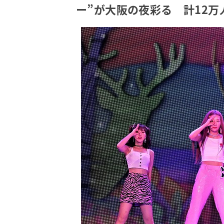
ー”が大阪の夜彩る 計12万人