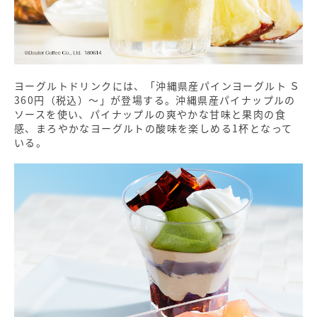
ヨーグルトドリンクには、「沖縄県産パインヨーグルト Ｓ
360円（税込）〜」が登場する。沖縄県産パイナップルの
ソースを使い、パイナップルの爽やかな甘味と果肉の食
感、まろやかなヨーグルトの酸味を楽しめる1杯となって
いる。