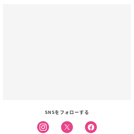
SNSをフォローする