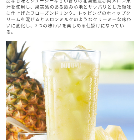
品な甘味とジューシーな甘い香りの北海道産赤肉メロン果
汁を使用し、果実感のある飲み心地とサッパリとした後味
に仕上げたフローズンドリンク。トッピングのホイップク
リームを混ぜるとメロンミルクのようなクリーミーな味わ
いに変化し、2つの味わいを楽しめる仕掛けになってい
る。