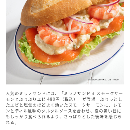
人気のミラノサンドには、「ミラノサンドＢ スモークサー
モンとぷりぷりエビ 480円（税込）」が登場。ぷりっとし
たエビと塩気のほどよく効いたスモークサーモンに、レモ
ンとディル風味のタルタルソースを合わせ、夏の暑い日に
もしっかり食べられるよう、さっぱりとした後味を感じら
れる。