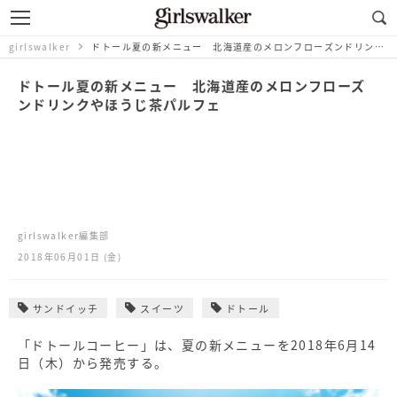
girlswalker
ドトール夏の新メニュー 北海道産のメロンフローズンドリンクやほうじ茶パルフェ
ドトール夏の新メニュー 北海道産のメロンフローズ
ンドリンクやほうじ茶パルフェ
girlswalker編集部
2018年06月01日 (金)
サンドイッチ
スイーツ
ドトール
「ドトールコーヒー」は、夏の新メニューを2018年6月14
日（木）から発売する。