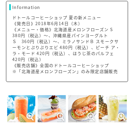
Information
ドトールコーヒーショップ 夏の新メニュー
《発売日》2018年6月14日（木）
《メニュー・価格》北海道産メロンフローズン S
380円（税込）〜、沖縄県産パインヨーグルト
Ｓ 360円（税込）〜、ミラノサンドＢ スモークサ
ーモンとぷりぷりエビ 480円（税込）、ピーチ ア・
ラ・モード 420円（税込）、ほうじ茶のパルフェ
420円（税込）
《販売店舗》全国のドトールコーヒーショップ
※「北海道産メロンフローズン」のみ限定店舗販売