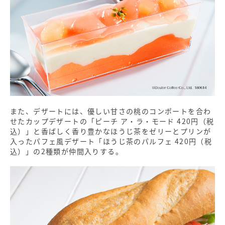
また、デザートには、優しい甘さの桃のコンポートを合わ
せたカップデザートの「ピーチ ア・ラ・モード 420円（税
込）」と香ばしく香り豊かなほうじ茶をゼリーとプリンが
入ったパフェ風デザート「ほうじ茶のパルフェ 420円（税
込）」の2種類が仲間入りする。