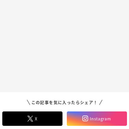
この記事を気に入ったらシェア！
X
Instagram