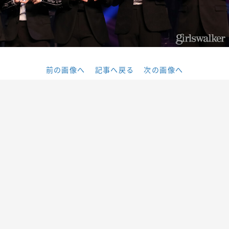
前の画像へ
記事へ戻る
次の画像へ