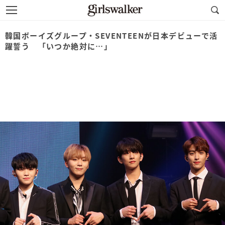
韓国ボーイズグループ・SEVENTEENが日本デビューで活
躍誓う 「いつか絶対に…」