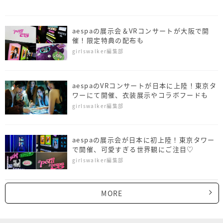
aespaの展示会＆VRコンサートが大阪で開
催！限定特典の配布も
girlswalker編集部
aespaのVRコンサートが日本に上陸！東京タ
ワーにて開催、衣装展示やコラボフードも
girlswalker編集部
aespaの展示会が日本に初上陸！東京タワー
で開催、可愛すぎる世界観にご注目♡
girlswalker編集部
MORE