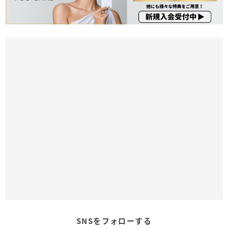
SNSをフォローする