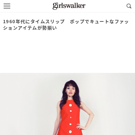
1960年代にタイムスリップ ポップでキュートなファッ
ションアイテムが勢揃い