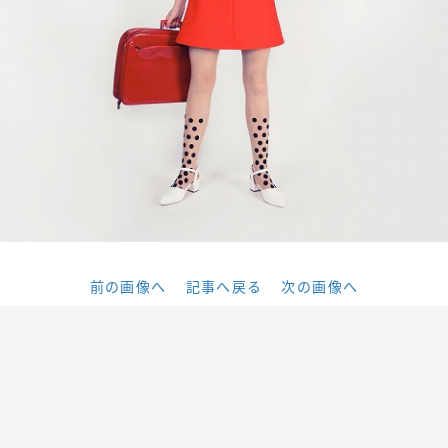
前の画像へ
記事へ戻る
次の画像へ