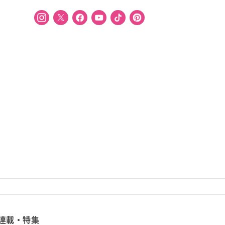
連載・特集