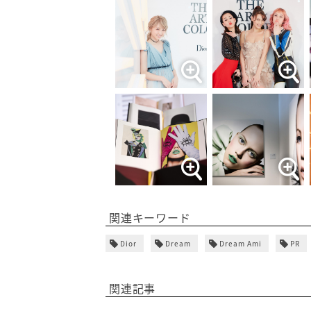
関連キーワード
Dior
Dream
Dream Ami
PR
関連記事