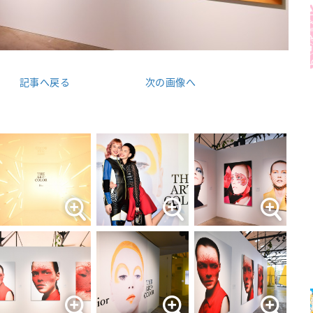
記事へ戻る
次の画像へ