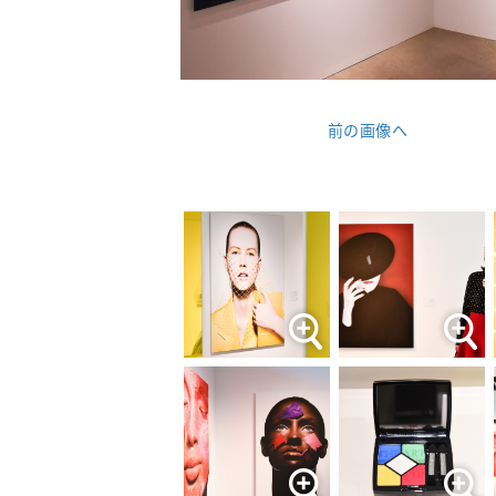
前の画像へ