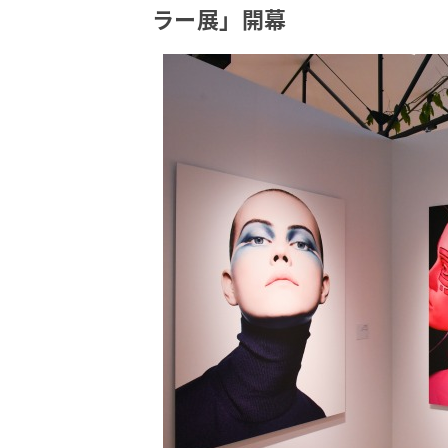
ラー展」開幕