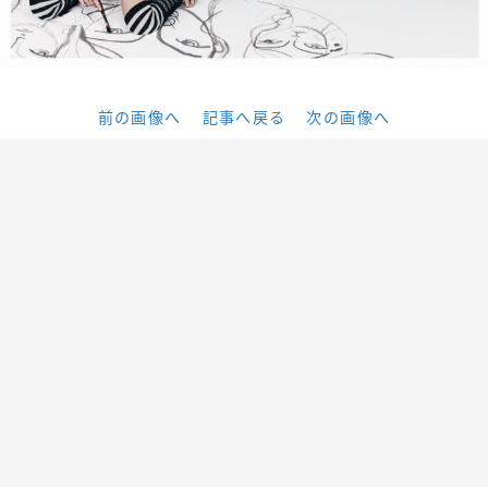
前の画像へ
記事へ戻る
次の画像へ