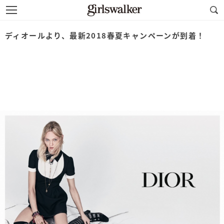
ディオールより、最新2018春夏キャンペーンが到着！