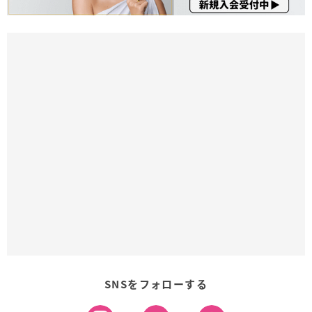
SNSをフォローする