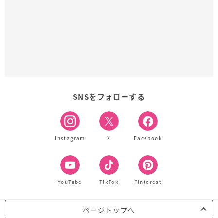
SNSをフォローする
Instagram
X
Facebook
YouTube
TikTok
Pinterest
ページトップへ