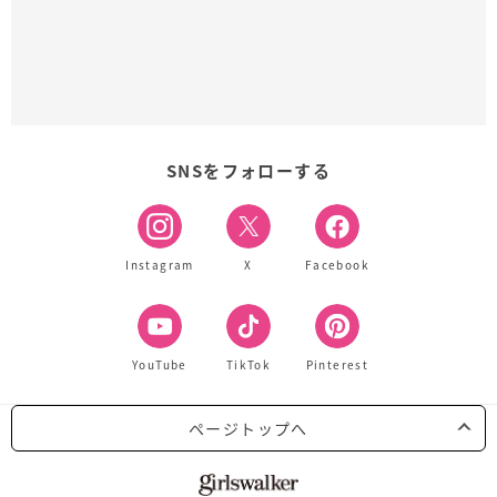
SNSをフォローする
Instagram
X
Facebook
YouTube
TikTok
Pinterest
ページトップへ