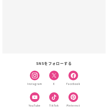
SNSをフォローする
Instagram
X
Facebook
YouTube
TikTok
Pinterest