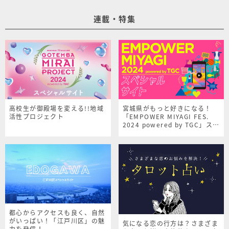
連載・特集
高校生が御殿場を変える!!地域
宮城県がもっと好きになる！
活性プロジェクト
「EMPOWER MIYAGI FES.
2024 powered by TGC」スペ
シャルサイト
都心からアクセスも良く、自然
がいっぱい！「江戸川区」の魅
気になる恋の行方は？さまざま
力を発信！