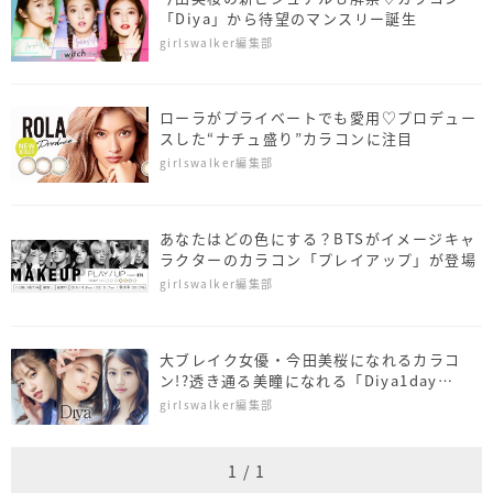
「Diya」から待望のマンスリー誕生
girlswalker編集部
ローラがプライベートでも愛用♡プロデュー
スした“ナチュ盛り”カラコンに注目
girlswalker編集部
あなたはどの色にする？BTSがイメージキャ
ラクターのカラコン「プレイアップ」が登場
girlswalker編集部
大ブレイク女優・今田美桜になれるカラコ
ン!?透き通る美瞳になれる「Diya1day
Mavie」
girlswalker編集部
1
/
1