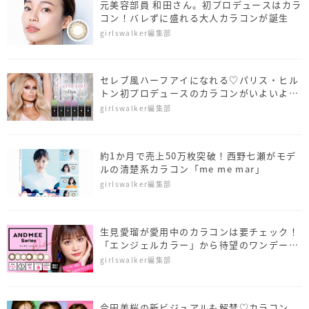
元美容部員 和田さん。初プロデュースはカラ
コン！バレずに盛れる大人カラコンが誕生
girlswalker編集部
セレブ風ハーフアイになれる♡パリス・ヒル
トン初プロデュースのカラコンがいよいよ発
売
girlswalker編集部
約1か月で売上50万枚突破！西野七瀬がモデ
ルの清楚系カラコン「me me mar」
girlswalker編集部
生見愛瑠が愛用中のカラコンは要チェック！
「エンジェルカラー」から待望のワンデー発
売
girlswalker編集部
今田美桜の新ビジュアルも解禁♡カラコン