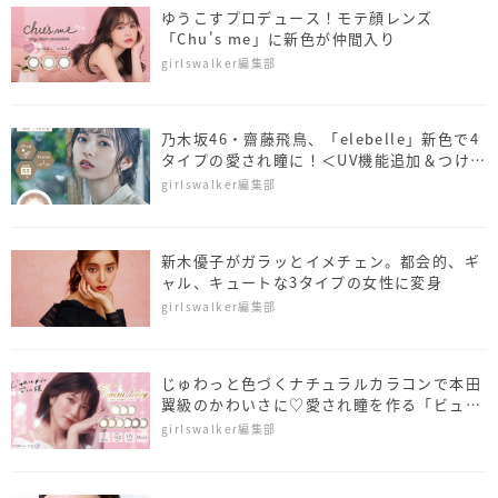
ゆうこすプロデュース！モテ顔レンズ
「Chu's me」に新色が仲間入り
girlswalker編集部
乃木坂46・齋藤飛鳥、「elebelle」新色で4
タイプの愛され瞳に！＜UV機能追加＆つけ心
地もアップ＞
girlswalker編集部
新木優子がガラッとイメチェン。都会的、ギ
ャル、キュートな3タイプの女性に変身
girlswalker編集部
じゅわっと色づくナチュラルカラコンで本田
翼級のかわいさに♡愛され瞳を作る「ビュー
ムワンデー」
girlswalker編集部