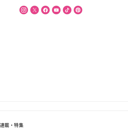
連載・特集