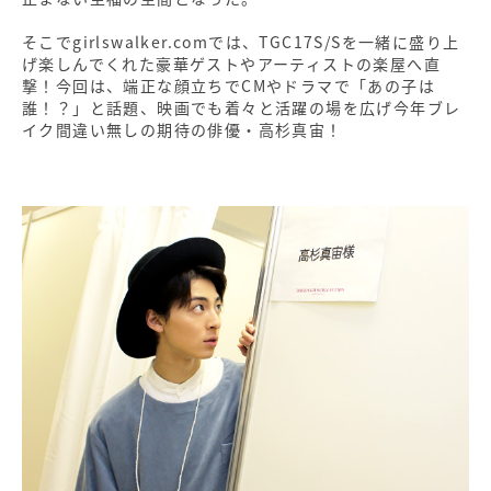
そこでgirlswalker.comでは、TGC17S/Sを一緒に盛り上
げ楽しんでくれた豪華ゲストやアーティストの楽屋へ直
撃！今回は、端正な顔立ちでCMやドラマで「あの子は
誰！？」と話題、映画でも着々と活躍の場を広げ今年ブレ
イク間違い無しの期待の俳優・高杉真宙！