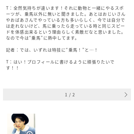
T：全然気持ちが違います！それに動物と一緒にやるスポ
ーツが、乗馬以外に無いと聞きました。あとはおじいさん
やおばあさんでやっている方も多いらしく、今では自分で
は走れないけど、馬に乗ったら走っている時と同じスピー
ドを体感出来るという理由らしく素敵だなと思いました。
なので今は“乗馬”に熱中してます。
記者：では、いずれは特技に“乗馬！”と…！
T：はい！プロフィールに書けるように頑張りたいで
す！！
1
/
2