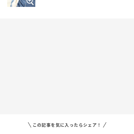
この記事を気に入ったらシェア！