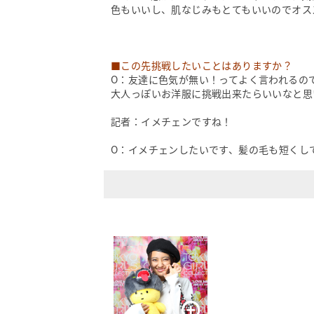
色もいいし、肌なじみもとてもいいのでオス
■この先挑戦したいことはありますか？
O：友達に色気が無い！ってよく言われるの
大人っぽいお洋服に挑戦出来たらいいなと思
記者：イメチェンですね！
O：イメチェンしたいです、髪の毛も短くし