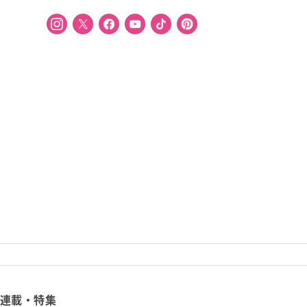
連載・特集