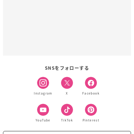
SNSをフォローする
Instagram
X
Facebook
YouTube
TikTok
Pinterest