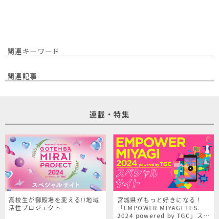
関連キーワード
関連記事
連載・特集
高校生が御殿場を変える!!地域
宮城県がもっと好きになる！
活性プロジェクト
「EMPOWER MIYAGI FES.
2024 powered by TGC」スペ