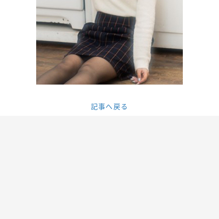
記事へ戻る