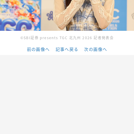
©SBI証券 presents TGC 北九州 2026 記者発表会
前の画像へ
記事へ戻る
次の画像へ