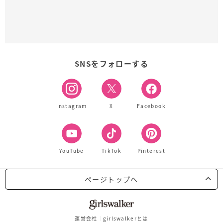
SNSをフォローする
Instagram
X
Facebook
YouTube
TikTok
Pinterest
ページトップへ
運営会社
girlswalkerとは