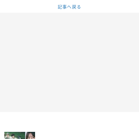
記事へ戻る