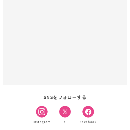
SNSをフォローする
Instagram
X
Facebook