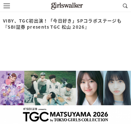
VIBY、TGC初出演！「今日好き」SPコラボステージも
『SBI証券 presents TGC 松山 2026』