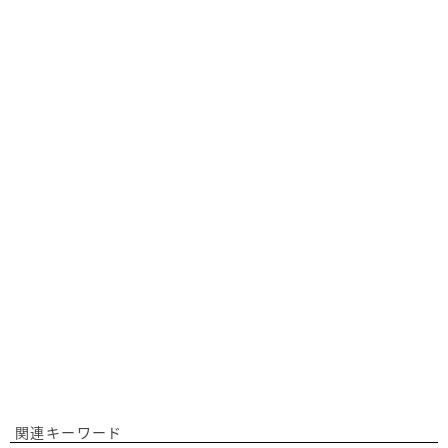
関連キーワード