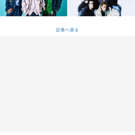
記事へ戻る