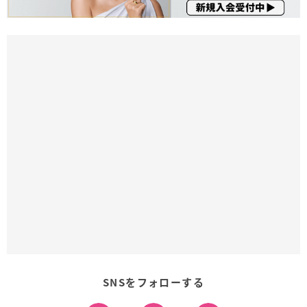
SNSをフォローする