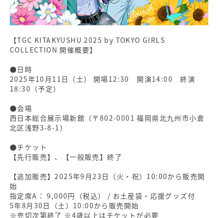
【TGC KITAKYUSHU 2025 by TOKYO GIRLS
COLLECTION 開催概要】
●日時
2025年10月11日（土） 開場12:30 開演14:00 終演
18:30（予定）
●会場
西日本総合展示場新館（〒802-0001 福岡県北九州市小倉
北区浅野3-8-1）
●チケット
【先行販売】、【一般販売】終了
【追加販売】2025年9月23日（火・祝）10:00から販売開
始
指定席A： 9,000円（税込） / お土産袋・応援グッズ付
5年8月30日（土）10:00から販売開始
※売切次第終了 ※4歳以上はチケットが必要