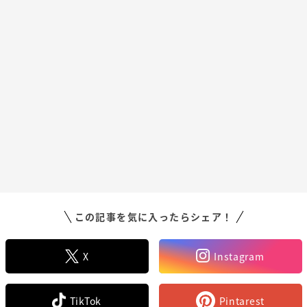
この記事を気に入ったらシェア！
X
Instagram
TikTok
Pintarest