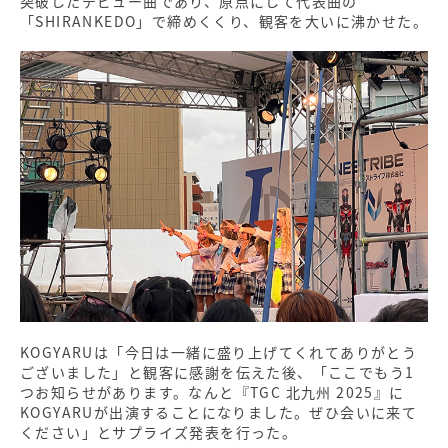
突破したデビュー曲であり、原点にして代表曲の
「SHIRANKEDO」で締めくくり、観客を大いに沸かせた。
KOGYARUは「今日は一緒に盛り上げてくれてありがとう
ございました」と観客に感謝を伝えた後、「ここでもう1
つお知らせがあります。なんと『TGC 北九州 2025』に
KOGYARUが出演することになりました。ぜひ会いに来て
ください」とサプライズ発表を行った。