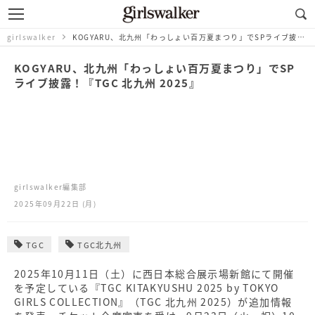
girlswalker
KOGYARU、北九州「わっしょい百万夏まつり」でSPライブ披露！『TGC 北九州 2025』
KOGYARU、北九州「わっしょい百万夏まつり」でSP
ライブ披露！『TGC 北九州 2025』
girlswalker編集部
2025年09月22日 (月)
TGC
TGC北九州
2025年10月11日（土）に西日本総合展示場新館にて開催
を予定している『TGC KITAKYUSHU 2025 by TOKYO
GIRLS COLLECTION』（TGC 北九州 2025）が追加情報