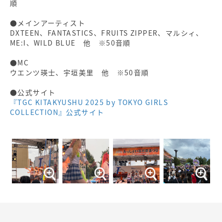
順
●メインアーティスト
DXTEEN、FANTASTICS、FRUITS ZIPPER、マルシィ、
ME:I、WILD BLUE 他 ※50音順
●MC
ウエンツ瑛士、宇垣美里 他 ※50音順
●公式サイト
『TGC KITAKYUSHU 2025 by TOKYO GIRLS
COLLECTION』公式サイト