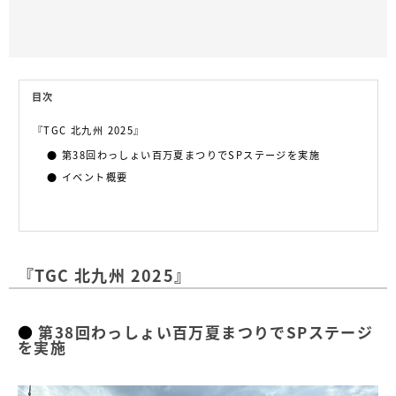
目次
『TGC 北九州 2025』
第38回わっしょい百万夏まつりでSPステージを実施
イベント概要
『TGC 北九州 2025』
第38回わっしょい百万夏まつりでSPステージ
を実施