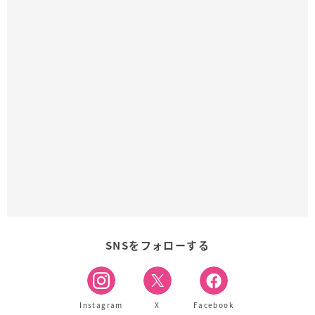
SNSをフォローする
Instagram
X
Facebook