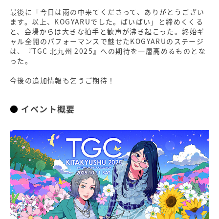
最後に「今日は雨の中来てくださって、ありがとうござい
ます。以上、KOGYARUでした。ばいばい」と締めくくる
と、会場からは大きな拍手と歓声が沸き起こった。終始ギ
ャル全開のパフォーマンスで魅せたKOGYARUのステージ
は、『TGC 北九州 2025』への期待を一層高めるものとな
った。
今後の追加情報も乞うご期待！
イベント概要