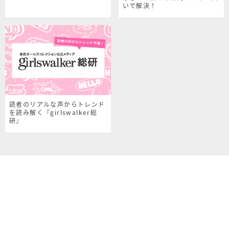
いで解決！
読者のリアルな声からトレンド
を読み解く『girlswalker総
研』