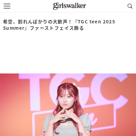
希空、割れんばかりの大歓声！『TGC teen 2025
Summer』ファーストフェイス飾る