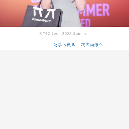
©TGC teen 2025 Summer
記事へ戻る
次の画像へ