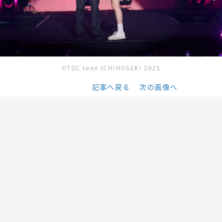
©TGC teen ICHINOSEKI 2025
記事へ戻る
次の画像へ