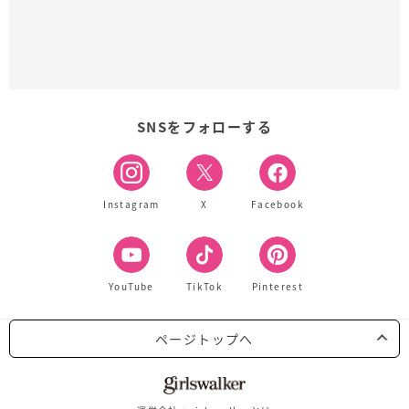
SNSをフォローする
Instagram
X
Facebook
YouTube
TikTok
Pinterest
ページトップへ