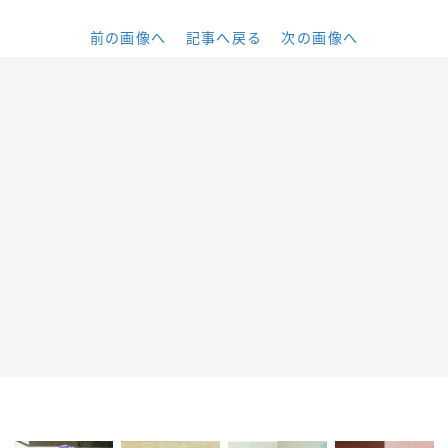
前の画像へ
記事へ戻る
次の画像へ