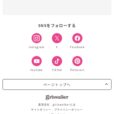
SNSをフォローする
Instagram
X
Facebook
YouTube
TikTok
Pinterest
ページトップへ
運営会社
girlswalkerとは
サイトポリシー
プライバシーポリシー