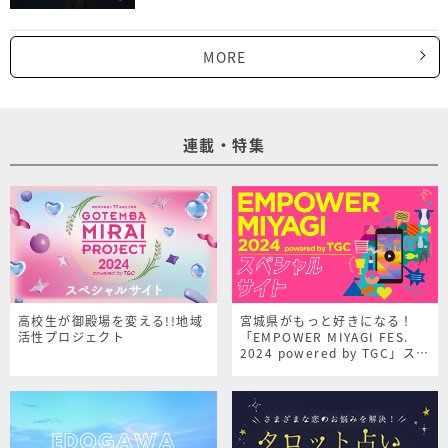
MORE
連載・特集
高校生が御殿場を変える!!地域
宮城県がもっと好きになる！
活性プロジェクト
「EMPOWER MIYAGI FES.
2024 powered by TGC」スペ
シャルサイト