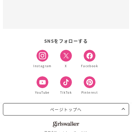
SNSをフォローする
Instagram
X
Facebook
YouTube
TikTok
Pinterest
ページトップへ