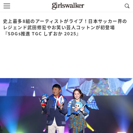
史上最多8組のアーティストがライブ！日本サッカー界の
レジェンド武田修宏やお笑い芸人コットンが初登場
『SDGs推進 TGC しずおか 2025』