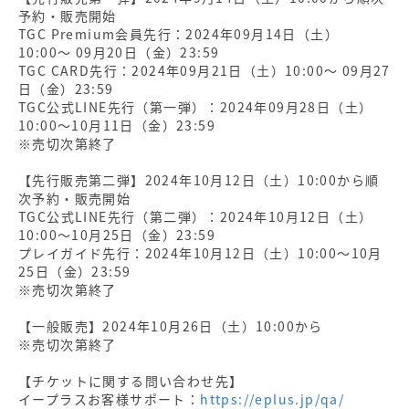
予約・販売開始
TGC Premium会員先行：2024年09月14日（土）
10:00〜 09月20日（金）23:59
TGC CARD先行：2024年09月21日（土）10:00〜 09月27
日（金）23:59
TGC公式LINE先行（第一弾）：2024年09月28日（土）
10:00〜10月11日（金）23:59
※売切次第終了
【先行販売第二弾】2024年10月12日（土）10:00から順
次予約・販売開始
TGC公式LINE先行（第二弾）：2024年10月12日（土）
10:00〜10月25日（金）23:59
プレイガイド先行：2024年10月12日（土）10:00〜10月
25日（金）23:59
※売切次第終了
【一般販売】2024年10月26日（土）10:00から
※売切次第終了
【チケットに関する問い合わせ先】
イープラスお客様サポート：
https://eplus.jp/qa/