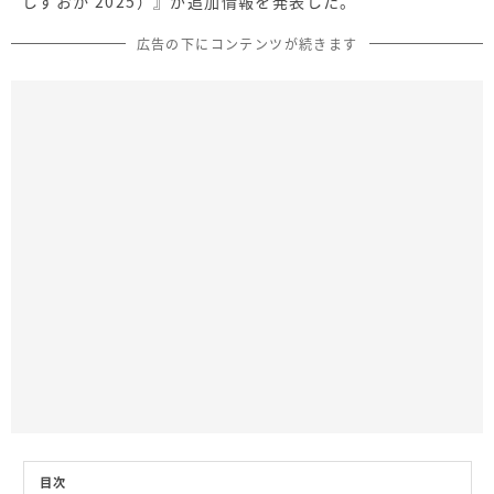
しずおか 2025）』が追加情報を発表した。
広告の下にコンテンツが続きます
目次