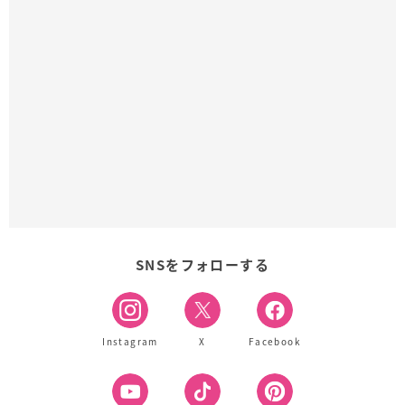
SNSをフォローする
Instagram
X
Facebook