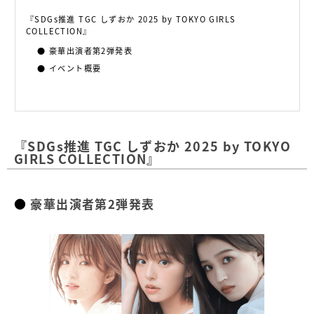
『SDGs推進 TGC しずおか 2025 by TOKYO GIRLS
COLLECTION』
豪華出演者第2弾発表
イベント概要
『SDGs推進 TGC しずおか 2025 by TOKYO
GIRLS COLLECTION』
豪華出演者第2弾発表