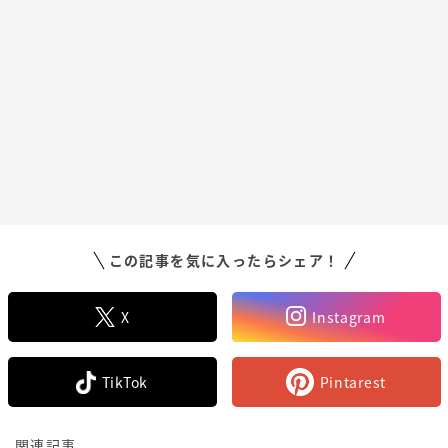
この記事を気に入ったらシェア！
X
Instagram
TikTok
Pintarest
関連記事