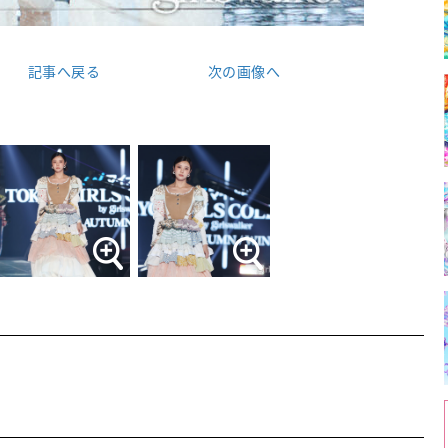
記事へ戻る
次の画像へ