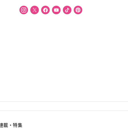
連載・特集