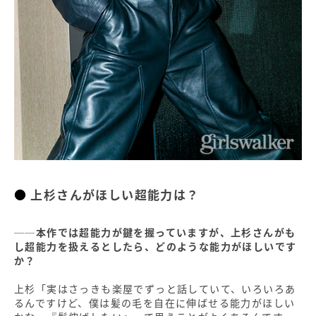
上杉さんがほしい超能力は？
──本作では超能力が鍵を握っていますが、上杉さんがも
し超能力を扱えるとしたら、どのような能力がほしいです
か？
上杉「実はさっきも楽屋でずっと話していて、いろいろあ
るんですけど、僕は髪の毛を自在に伸ばせる能力がほしい