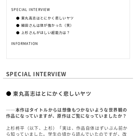
SPECIAL INTERVIEW
東丸高志はとにかく悲しいヤツ
細田さんは体が強かった（笑）
上杉さんがほしい超能力は？
INFORMATION
SPECIAL INTERVIEW
東丸高志はとにかく悲しいヤツ
──本作はタイトルからは想像もつかないような世界観の
作品になっていますが、原作はご覧になっていましたか？
上杉柊平（以下、上杉）「実は、作品自体はずいぶん前か
ら知っていました。学生の頃から読んでいたのですが、改