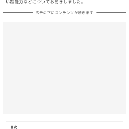
い超能力などについてお聞きしました。
広告の下にコンテンツが続きます
目次