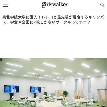
東北学院大学に潜入！レトロと最先端が融合するキャンパ
ス、学食や全国に2校しかないサークルってナニ？