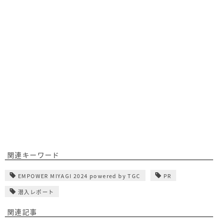
関連キーワード
EMPOWER MIYAGI 2024 powered by TGC
PR
潜入レポート
関連記事