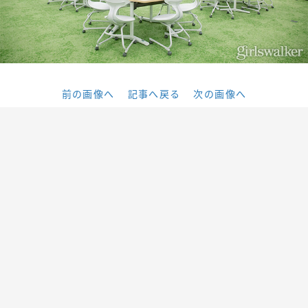
前の画像へ
記事へ戻る
次の画像へ