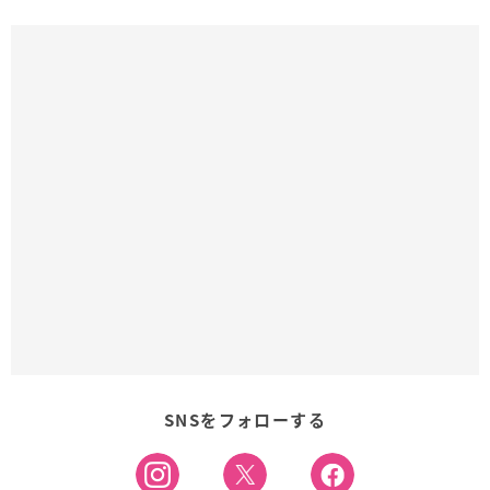
SNSをフォローする